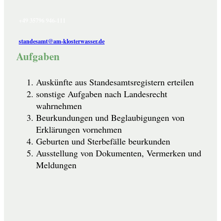
+49 35796 946-111
standesamt@am-klosterwasser.de
Aufgaben
Auskünfte aus Standesamtsregistern erteilen
sonstige Aufgaben nach Landesrecht
wahrnehmen
Beurkundungen und Beglaubigungen von
Erklärungen vornehmen
Geburten und Sterbefälle beurkunden
Ausstellung von Dokumenten, Vermerken und
Meldungen