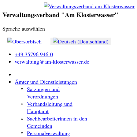
Verwaltungsverband "Am Klosterwasser"
Sprache auswählen
+49 35796 946-0
verwaltung@am-klosterwasser.de
Ämter und Dienstleistungen
Satzungen und
Verordnungen
Verbandsleitung und
Hauptamt
Sachbearbeiterinnen in den
Gemeinden
Personalverwaltung