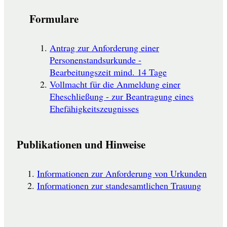
Formulare
Antrag zur Anforderung einer
Personenstandsurkunde -
Bearbeitungszeit mind. 14 Tage
Vollmacht für die Anmeldung einer
Eheschließung - zur Beantragung eines
Ehefähigkeitszeugnisses
Publikationen und Hinweise
Informationen zur Anforderung von Urkunden
Informationen zur standesamtlichen Trauung