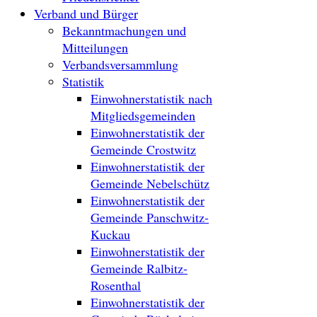
Verband und Bürger
Bekanntmachungen und
Mitteilungen
Verbandsversammlung
Statistik
Einwohnerstatistik nach
Mitgliedsgemeinden
Einwohnerstatistik der
Gemeinde Crostwitz
Einwohnerstatistik der
Gemeinde Nebelschütz
Einwohnerstatistik der
Gemeinde Panschwitz-
Kuckau
Einwohnerstatistik der
Gemeinde Ralbitz-
Rosenthal
Einwohnerstatistik der