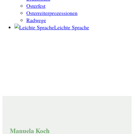
Osterfest
Osterreiterprozessionen
Radwege
Leichte Sprache
Manuela Koch