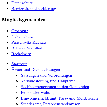
Datenschutz
Barrierefreiheitserklärung
Mitgliedsgemeinden
Crostwitz
Nebelschütz
Panschwitz-Kuckau
Ralbitz-Rosenthal
Räckelwitz
Startseite
Ämter und Dienstleistungen
Satzungen und Verordnungen
Verbandsleitung und Hauptamt
Sachbearbeiterinnen in den Gemeinden
Personalverwaltung
Einwohnermeldeamt, Pass- und Meldewesen
Standesamt, Personenstandswesen