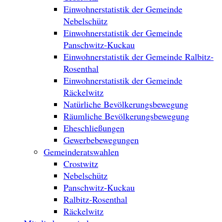
Einwohnerstatistik der Gemeinde
Nebelschütz
Einwohnerstatistik der Gemeinde
Panschwitz-Kuckau
Einwohnerstatistik der Gemeinde Ralbitz-
Rosenthal
Einwohnerstatistik der Gemeinde
Räckelwitz
Natürliche Bevölkerungsbewegung
Räumliche Bevölkerungsbewegung
Eheschließungen
Gewerbebewegungen
Gemeinderatswahlen
Crostwitz
Nebelschütz
Panschwitz-Kuckau
Ralbitz-Rosenthal
Räckelwitz