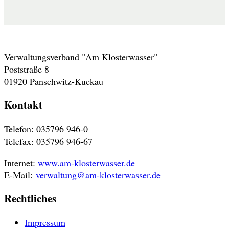
Adresse
Verwaltungsverband "Am Klosterwasser"
Poststraße 8
01920 Panschwitz-Kuckau
Kontakt
Telefon: 035796 946-0
Telefax: 035796 946-67
Internet:
www.am-klosterwasser.de
E-Mail:
verwaltung@am-klosterwasser.de
Rechtliches
Impressum