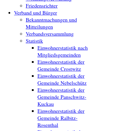
Friedensrichter
Verband und Bürger
Bekanntmachungen und
Mitteilungen
Verbandsversammlung
Statistik
Einwohnerstatistik nach
Mitgliedsgemeinden
Einwohnerstatistik der
Gemeinde Crostwitz
Einwohnerstatistik der
Gemeinde Nebelschütz
Einwohnerstatistik der
Gemeinde Panschwitz-
Kuckau
Einwohnerstatistik der
Gemeinde Ralbitz-
Rosenthal