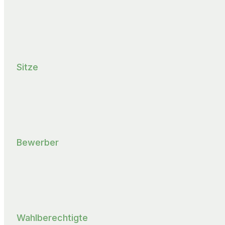
Sitze
Bewerber
Wahlberechtigte