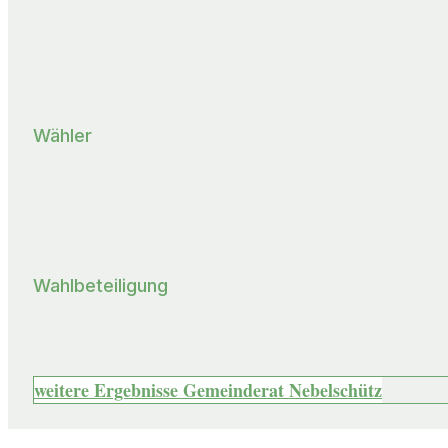
Wähler
Wahlbeteiligung
weitere Ergebnisse Gemeinderat Nebelschütz
Adresse