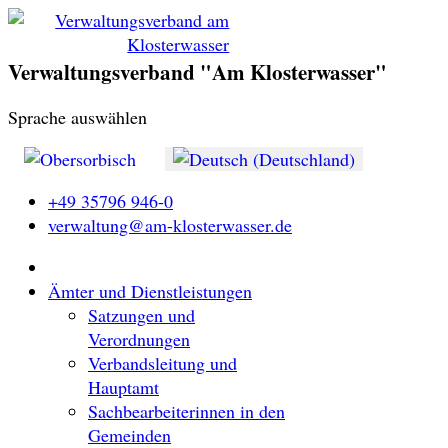
Verwaltungsverband "Am Klosterwasser"
Sprache auswählen
+49 35796 946-0
verwaltung@am-klosterwasser.de
Ämter und Dienstleistungen
Satzungen und
Verordnungen
Verbandsleitung und
Hauptamt
Sachbearbeiterinnen in den
Gemeinden